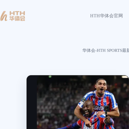
HTH华体会官网
华体会-HTH SPO