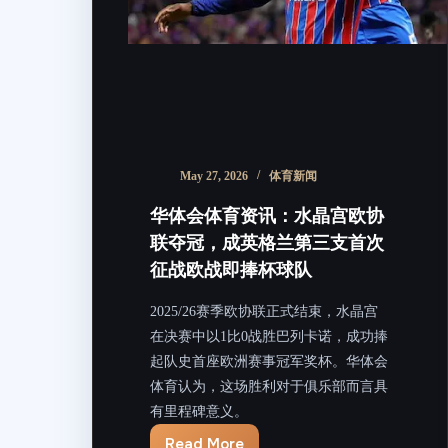
May 27, 2026
体育新闻
华体会体育资讯：水晶宫欧协
联夺冠，成英格兰第三支首次
征战欧战即捧杯球队
2025/26赛季欧协联正式结束，水晶宫
在决赛中以1比0战胜巴列卡诺，成功捧
起队史首座欧洲赛事冠军奖杯。华体会
体育认为，这场胜利对于俱乐部而言具
有里程碑意义。
Read More