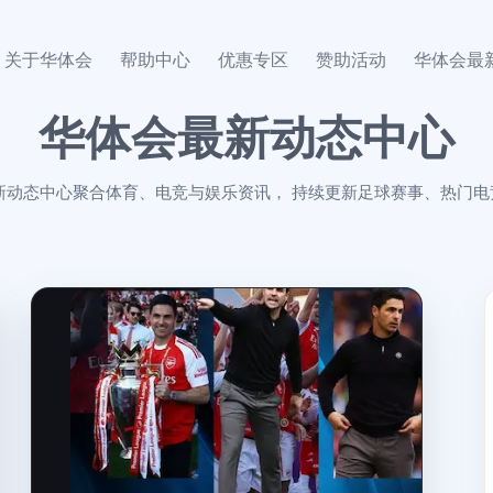
关于华体会
帮助中心
优惠专区
赞助活动
华体会最
华体会最新动态中心
RTS最新动态中心聚合体育、电竞与娱乐资讯， 持续更新足球赛事、热门