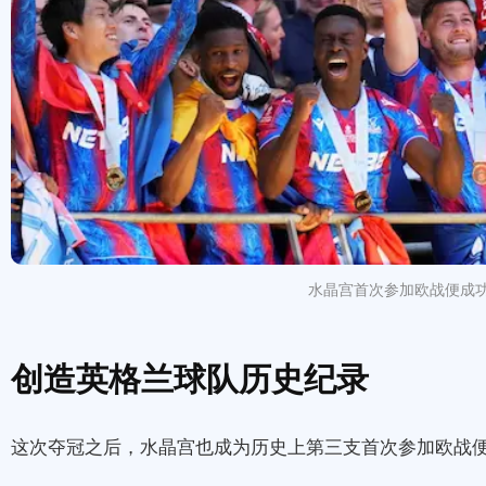
水晶宫首次参加欧战便成
创造英格兰球队历史纪录
这次夺冠之后，水晶宫也成为历史上第三支首次参加欧战