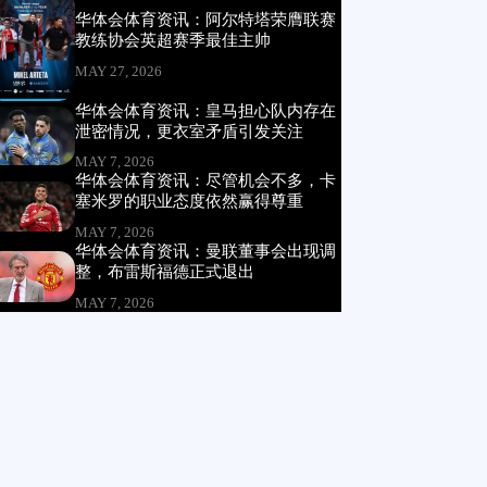
华体会体育资讯：阿尔特塔荣膺联赛
教练协会英超赛季最佳主帅
MAY 27, 2026
华体会体育资讯：皇马担心队内存在
泄密情况，更衣室矛盾引发关注
MAY 7, 2026
华体会体育资讯：尽管机会不多，卡
塞米罗的职业态度依然赢得尊重
MAY 7, 2026
华体会体育资讯：曼联董事会出现调
整，布雷斯福德正式退出
MAY 7, 2026