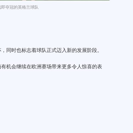
战即夺冠的英格兰球队
杯，同时也标志着球队正式迈入新的发展阶段。
仍有机会继续在欧洲赛场带来更多令人惊喜的表