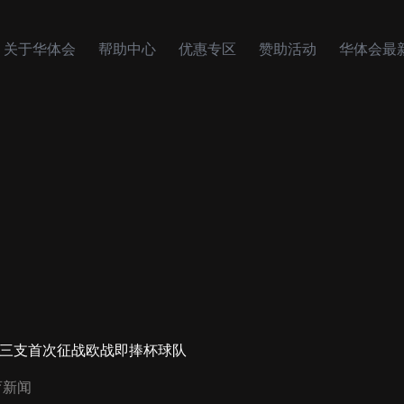
关于华体会
帮助中心
优惠专区
赞助活动
华体会最
三支首次征战欧战即捧杯球队
育新闻