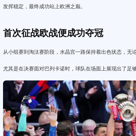
发挥稳定，最终成功站上欧洲之巅。
首次征战欧战便成功夺冠
从小组赛到淘汰赛阶段，水晶宫一路保持着出色状态，无
尤其是在决赛面对巴列卡诺时，球队在场面上展现出了足