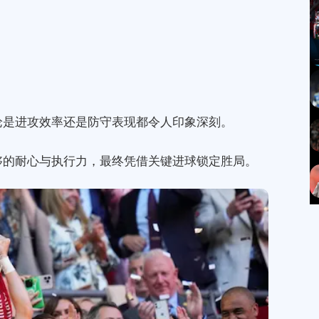
论是进攻效率还是防守表现都令人印象深刻。
够的耐心与执行力，最终凭借关键进球锁定胜局。