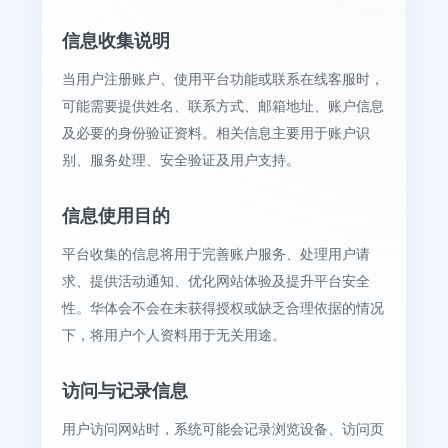
信息收集说明
当用户注册账户、使用平台功能或联系在线客服时，
可能需要提供姓名、联系方式、邮箱地址、账户信息
及必要的身份验证资料。相关信息主要用于账户识
别、服务处理、安全验证及用户支持。
信息使用目的
平台收集的信息将用于完善账户服务、处理用户请
求、提供活动通知、优化网站体验及提升平台安全
性。华体会不会在未获得授权或缺乏合理依据的情况
下，将用户个人资料用于无关用途。
访问与记录信息
用户访问网站时，系统可能会记录浏览设备、访问页