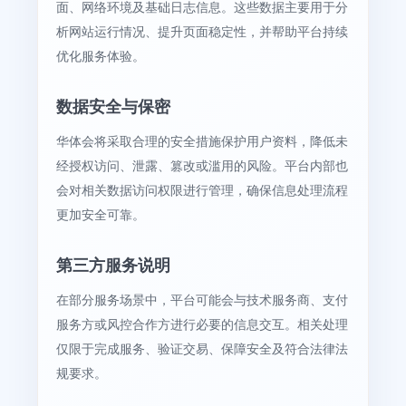
面、网络环境及基础日志信息。这些数据主要用于分
析网站运行情况、提升页面稳定性，并帮助平台持续
优化服务体验。
数据安全与保密
华体会将采取合理的安全措施保护用户资料，降低未
经授权访问、泄露、篡改或滥用的风险。平台内部也
会对相关数据访问权限进行管理，确保信息处理流程
更加安全可靠。
第三方服务说明
在部分服务场景中，平台可能会与技术服务商、支付
服务方或风控合作方进行必要的信息交互。相关处理
仅限于完成服务、验证交易、保障安全及符合法律法
规要求。