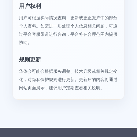
用户权利
用户可根据实际情况查询、更新或更正账户中的部分
个人资料。如需进一步处理个人信息相关问题，可通
过平台客服渠道进行咨询，平台将在合理范围内提供
协助。
规则更新
华体会可能会根据服务调整、技术升级或相关规定变
化，对隐私保护规则进行更新。更新后的内容将通过
网站页面展示，建议用户定期查看相关说明。