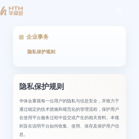
企业事务
隐私保护规则
隐私保护规则
华体会重视每一位用户的隐私与信息安全，并致力于
通过稳定的技术措施和规范化的管理流程，保护用户
在使用平台服务过程中提交或产生的相关资料。本规
则旨在说明平台如何收集、使用、保存及保护用户信
息。