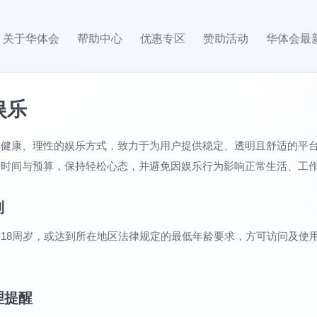
关于华体会
帮助中心
优惠专区
赞助活动
华体会最
娱乐
导健康、理性的娱乐方式，致力于为用户提供稳定、透明且舒适的平
人时间与预算，保持轻松心态，并避免因娱乐行为影响正常生活、工
制
18周岁，或达到所在地区法律规定的最低年龄要求，方可访问及使
。
理提醒