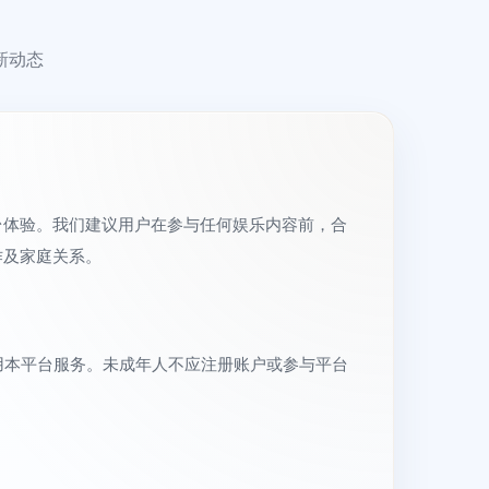
新动态
台体验。我们建议用户在参与任何娱乐内容前，合
作及家庭关系。
用本平台服务。未成年人不应注册账户或参与平台