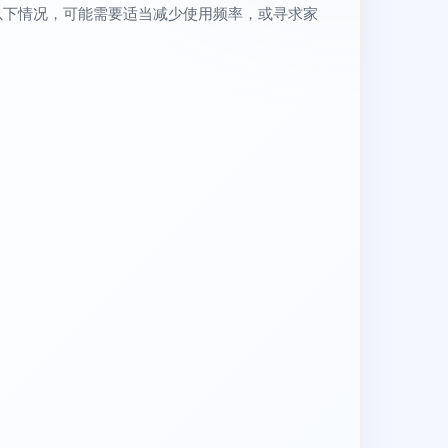
以下情况，可能需要适当减少使用频率，或寻求家