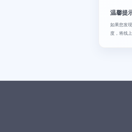
温馨提
如果您发现
度，将线