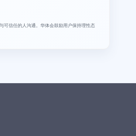
并与可信任的人沟通。华体会鼓励用户保持理性态