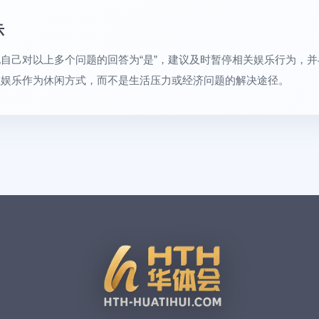
示
自己对以上多个问题的回答为“是”，建议及时暂停相关娱乐行为，
上娱乐作为休闲方式，而不是生活压力或经济问题的解决途径。