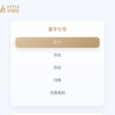
新手引导
开户
存款
取款
转账
优惠规则