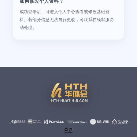
如何修改个人资料？
成功登录后，可进入个人中心查看或修改基础资
料。若部分信息无法自行更改，可联系在线客服协
助处理。