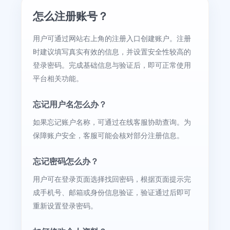
怎么注册账号？
用户可通过网站右上角的注册入口创建账户。注册
时建议填写真实有效的信息，并设置安全性较高的
登录密码。完成基础信息与验证后，即可正常使用
平台相关功能。
忘记用户名怎么办？
如果忘记账户名称，可通过在线客服协助查询。为
保障账户安全，客服可能会核对部分注册信息。
忘记密码怎么办？
用户可在登录页面选择找回密码，根据页面提示完
成手机号、邮箱或身份信息验证，验证通过后即可
重新设置登录密码。